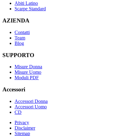
Abiti Latino
Scarpe Standard
AZIENDA
Contatti
Team
Blog
SUPPORTO
Misure Donna
Misure Uomo
Moduli PDF
Accessori
Accessori Donna
Accessori Uomo
CD
Privacy
Disclaimer
Sitemap