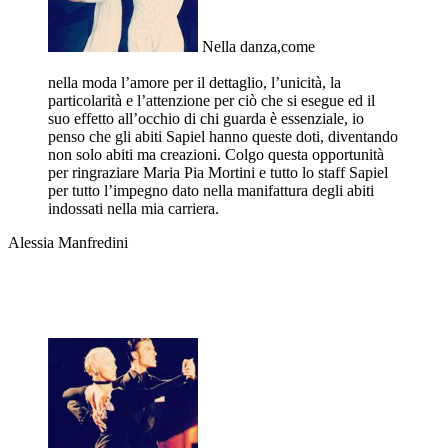
Nella danza,come
nella moda l’amore per il dettaglio, l’unicità, la
particolarità e l’attenzione per ciò che si esegue ed il
suo effetto all’occhio di chi guarda è essenziale, io
penso che gli abiti Sapiel hanno queste doti, diventando
non solo abiti ma creazioni. Colgo questa opportunità
per ringraziare Maria Pia Mortini e tutto lo staff Sapiel
per tutto l’impegno dato nella manifattura degli abiti
indossati nella mia carriera.
Alessia Manfredini