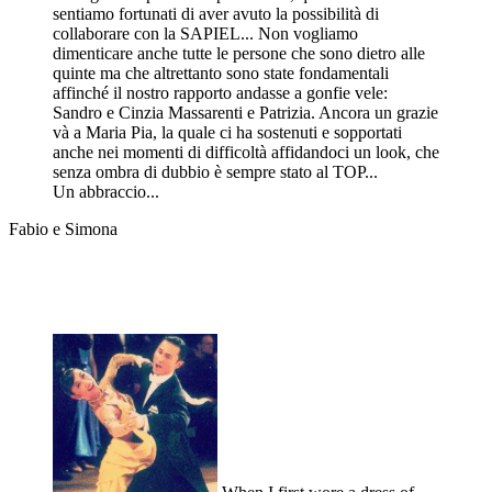
sentiamo fortunati di aver avuto la possibilità di
collaborare con la SAPIEL... Non vogliamo
dimenticare anche tutte le persone che sono dietro alle
quinte ma che altrettanto sono state fondamentali
affinché il nostro rapporto andasse a gonfie vele:
Sandro e Cinzia Massarenti e Patrizia. Ancora un grazie
và a Maria Pia, la quale ci ha sostenuti e sopportati
anche nei momenti di difficoltà affidandoci un look, che
senza ombra di dubbio è sempre stato al TOP...
Un abbraccio...
Fabio e Simona