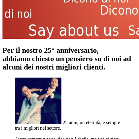
Per il nostro 25° anniversario,
abbiamo chiesto un pensiero su di noi ad
alcuni dei nostri migliori clienti.
25 anni, un eternità, e sempre
tra i migliori nel settore.