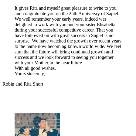
It gives Rita and myself great pleasure to write to you
and congratulate you on the 25th Anniversry of Sapiel.
We well remember your early years, indeed wer
delighted to work with you and your sister Elisabetta
during your successful competitive career. That you
bave foillowed on with great success in Sapiel Is no
surprise. We have watched the growth over recent years
to the name now becoming known world wide. We feel
sure that the future will bring continued growth and
success and we look forward to seeing you together
with your Mother in the near future.
With ali good wishes,
Yours sincerely,
Robin and Rita Short