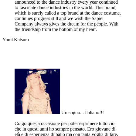
announced to the dance industry every year continued
to fascinate dance industries in the world. This brand,
which is surely called a top brand at the dance costume,
continues progress still and we wish the Sapiel
Company always gives the dream for the people. With
the friendship from the bottom of my heart.
Yumi Katsura
Un sogno... Italiano!!!
Colgo questa occasione per poter esprimere tutto ciò
che in questi anni ho sempre pensato. Ero giovane di
età e di esperienza di ballo ma con tanta voglia di fare,