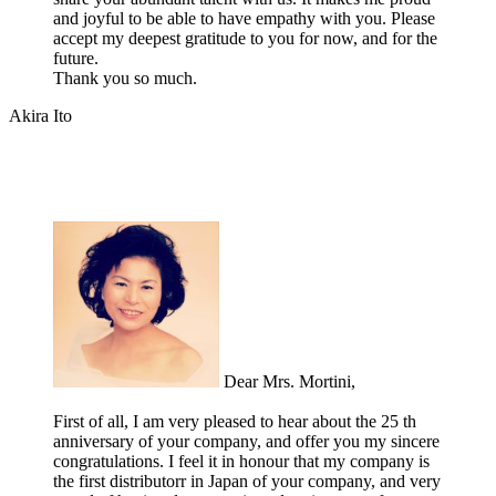
and joyful to be able to have empathy with you. Please
accept my deepest gratitude to you for now, and for the
future.
Thank you so much.
Akira Ito
Dear Mrs. Mortini,
First of all, I am very pleased to hear about the 25 th
anniversary of your company, and offer you my sincere
congratulations. I feel it in honour that my company is
the first distributorr in Japan of your company, and very