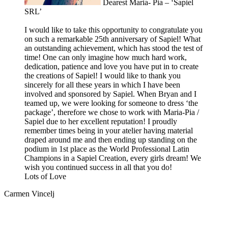
Dearest Maria- Pia – ‘Sapiel
SRL’
I would like to take this opportunity to congratulate you
on such a remarkable 25th anniversary of Sapiel! What
an outstanding achievement, which has stood the test of
time! One can only imagine how much hard work,
dedication, patience and love you have put in to create
the creations of Sapiel! I would like to thank you
sincerely for all these years in which I have been
involved and sponsored by Sapiel. When Bryan and I
teamed up, we were looking for someone to dress ‘the
package’, therefore we chose to work with Maria-Pia /
Sapiel due to her excellent reputation! I proudly
remember times being in your atelier having material
draped around me and then ending up standing on the
podium in 1st place as the World Professional Latin
Champions in a Sapiel Creation, every girls dream! We
wish you continued success in all that you do!
Lots of Love
Carmen Vincelj