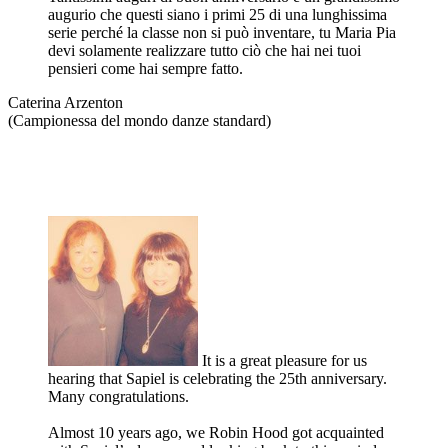
augurio che questi siano i primi 25 di una lunghissima
serie perché la classe non si può inventare, tu Maria Pia
devi solamente realizzare tutto ciò che hai nei tuoi
pensieri come hai sempre fatto.
Caterina Arzenton
(Campionessa del mondo danze standard)
It is a great pleasure for us
hearing that Sapiel is celebrating the 25th anniversary.
Many congratulations.
Almost 10 years ago, we Robin Hood got acquainted