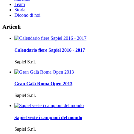
Team
Storia
Dicono di noi
Articoli
Calendario fiere Sapiel 2016 - 2017
Sapiel S.r.l.
Gran Galà Roma Open 2013
Sapiel S.r.l.
Sapiel veste i campioni del mondo
Sapiel S.r.l.