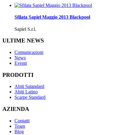
Sfilata Sapiel Maggio 2013 Blackpool
Sapiel S.r.l.
ULTIME NEWS
Comunicazioni
News
Eventi
PRODOTTI
Abiti Satandard
Abiti Latino
Scarpe Standard
AZIENDA
Contatti
Team
Blog