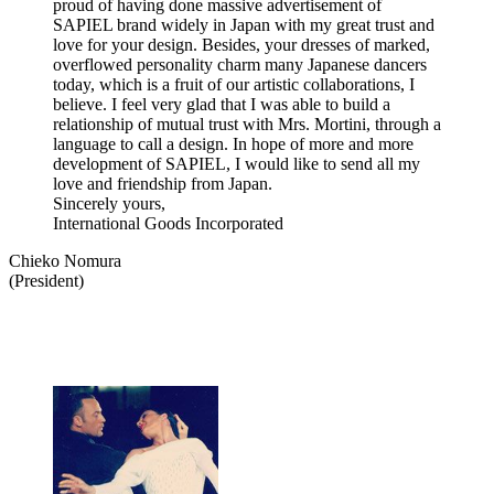
proud of having done massive advertisement of
SAPIEL brand widely in Japan with my great trust and
love for your design. Besides, your dresses of marked,
overflowed personality charm many Japanese dancers
today, which is a fruit of our artistic collaborations, I
believe. I feel very glad that I was able to build a
relationship of mutual trust with Mrs. Mortini, through a
language to call a design. In hope of more and more
development of SAPIEL, I would like to send all my
love and friendship from Japan.
Sincerely yours,
International Goods Incorporated
Chieko Nomura
(President)