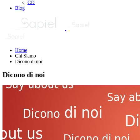
CD
Blog
Home
Chi Siamo
Dicono di noi
Dicono di noi