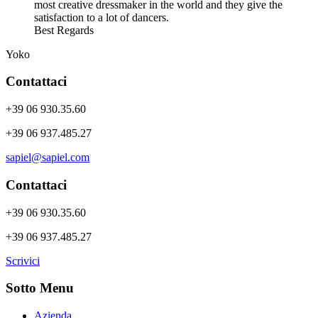
most creative dressmaker in the world and they give the
satisfaction to a lot of dancers.
Best Regards
Yoko
Contattaci
+39 06 930.35.60
+39 06 937.485.27
sapiel@sapiel.com
Contattaci
+39 06 930.35.60
+39 06 937.485.27
Scrivici
Sotto Menu
Azienda