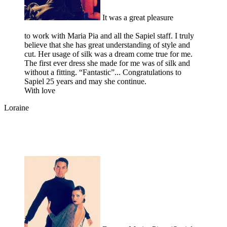
It was a great pleasure
to work with Maria Pia and all the Sapiel staff. I truly
believe that she has great understanding of style and
cut. Her usage of silk was a dream come true for me.
The first ever dress she made for me was of silk and
without a fitting. “Fantastic”... Congratulations to
Sapiel 25 years and may she continue.
With love
Loraine