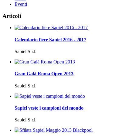
Eventi
Articoli
Calendario fiere Sapiel 2016 - 2017
Sapiel S.r.l.
Gran Galà Roma Open 2013
Sapiel S.r.l.
Sapiel veste i campioni del mondo
Sapiel S.r.l.