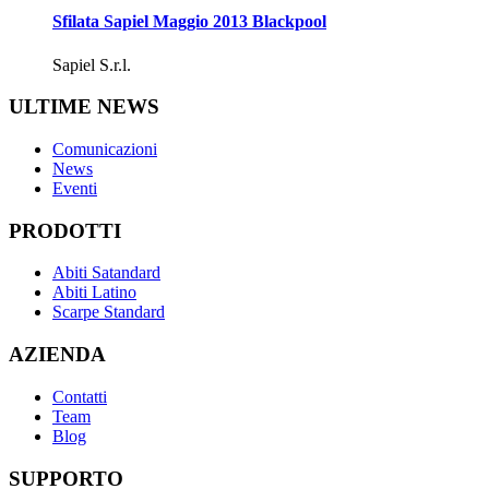
Sfilata Sapiel Maggio 2013 Blackpool
Sapiel S.r.l.
ULTIME NEWS
Comunicazioni
News
Eventi
PRODOTTI
Abiti Satandard
Abiti Latino
Scarpe Standard
AZIENDA
Contatti
Team
Blog
SUPPORTO