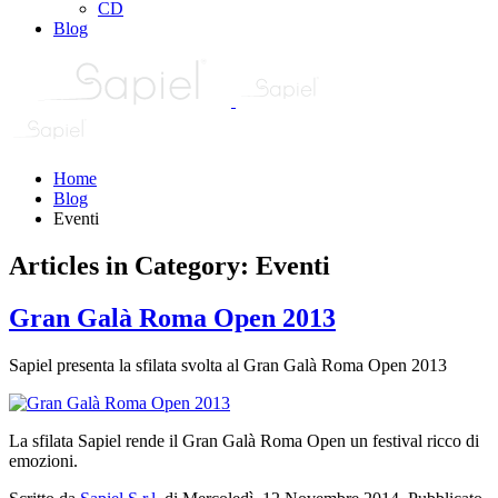
CD
Blog
Home
Blog
Eventi
Articles in Category: Eventi
Gran Galà Roma Open 2013
Sapiel presenta la sfilata svolta al Gran Galà Roma Open 2013
La sfilata Sapiel rende il Gran Galà Roma Open un festival ricco di
emozioni.