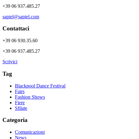
+39 06 937.485.27
sapiel@sapiel.com
Contattaci
+39 06 930.35.60
+39 06 937.485.27
Scrivici
Tag
Blackpool Dance Festival
Fairs
Fashion Shows
Fiere
Sfilate
Categoria
Comunicazioni
News